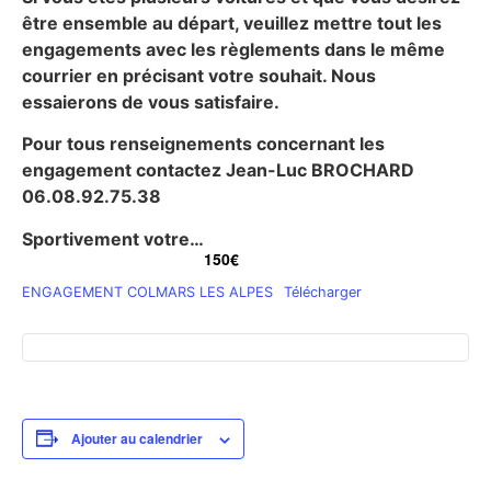
être ensemble au départ, veuillez mettre tout les
engagements avec les règlements dans le même
courrier en précisant votre souhait. Nous
essaierons de vous satisfaire.
Pour tous renseignements concernant les
engagement contactez Jean-Luc BROCHARD
06.08.92.75.38
Sportivement votre…
150€
ENGAGEMENT COLMARS LES ALPES
Télécharger
Ajouter au calendrier