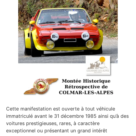
Cette manifestation est ouverte à tout véhicule
immatriculé avant le 31 décembre 1985 ainsi qu’à des
voitures prestigieuses, rares, à caractère
exceptionnel ou présentant un grand intérêt