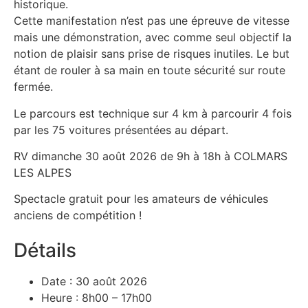
historique.
Cette manifestation n’est pas une épreuve de vitesse
mais une démonstration, avec comme seul objectif la
notion de plaisir sans prise de risques inutiles. Le but
étant de rouler à sa main en toute sécurité sur route
fermée.
Le parcours est technique sur 4 km à parcourir 4 fois
par les 75 voitures présentées au départ.
RV dimanche 30 août 2026 de 9h à 18h à COLMARS
LES ALPES
Spectacle gratuit pour les amateurs de véhicules
anciens de compétition !
Détails
Date : 30 août 2026
Heure : 8h00 – 17h00