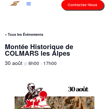
Contactez-Nous
« Tous les Évènements
Montée Historique de
COLMARS les Alpes
30 août
8h00
17h00
@
–