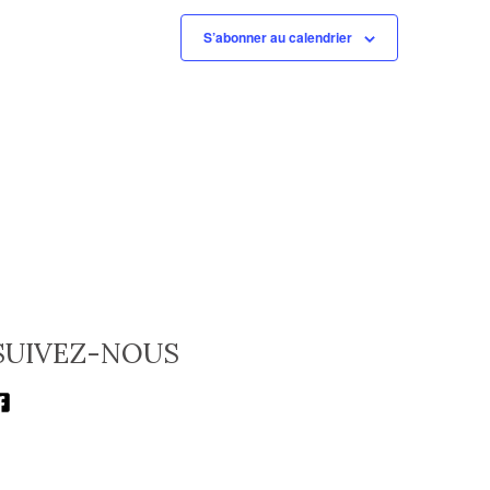
S’abonner au calendrier
SUIVEZ-NOUS