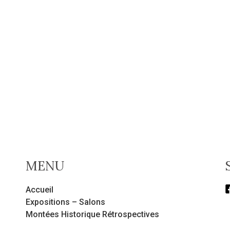
MENU
Accueil
Expositions – Salons
Montées Historique Rétrospectives